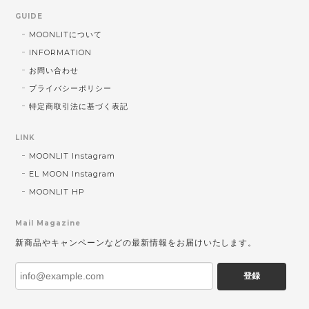
GUIDE
MOONLITについて
INFORMATION
お問い合わせ
プライバシーポリシー
特定商取引法に基づく表記
LINK
MOONLIT Instagram
EL MOON Instagram
MOONLIT HP
Mail Magazine
新商品やキャンペーンなどの最新情報をお届けいたします。
登録