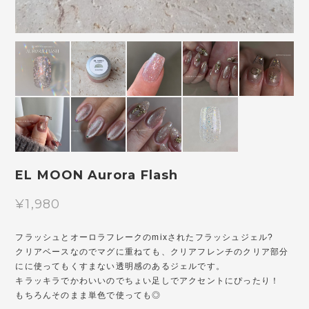
EL MOON Aurora Flash
¥1,980
フラッシュとオーロラフレークのmixされたフラッシュジェル?
クリアベースなのでマグに重ねても、クリアフレンチのクリア部分
にに使ってもくすまない透明感のあるジェルです。
キラッキラでかわいいのでちょい足しでアクセントにぴったり！
もちろんそのまま単色で使っても◎