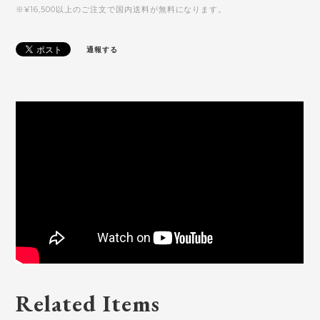
※¥16,500以上のご注文で国内送料が無料になります。
通報する
Related Items