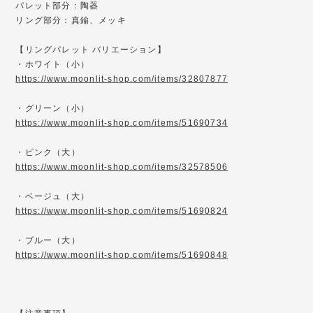
パレット部分：陶器
リング部分：真鍮、メッキ
【リングパレット バリエーション】
・ホワイト（小）
https://www.moonlit-shop.com/items/32807877
・グリーン（小）
https://www.moonlit-shop.com/items/51690734
・ピンク（大）
https://www.moonlit-shop.com/items/32578506
・ベージュ（大）
https://www.moonlit-shop.com/items/51690824
・ブルー（大）
https://www.moonlit-shop.com/items/51690848