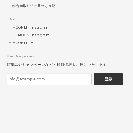
特定商取引法に基づく表記
LINK
MOONLIT Instagram
EL MOON Instagram
MOONLIT HP
Mail Magazine
新商品やキャンペーンなどの最新情報をお届けいたします。
登録