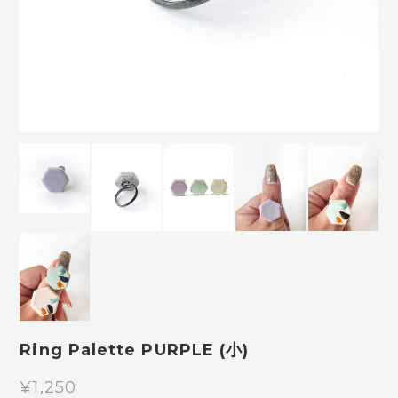
Ring Palette PURPLE (小)
¥1,250